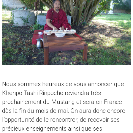
Nous sommes heureux de vous annoncer que
Khenpo Tashi Rinpoche reviendra très
prochainement du Mustang et sera en France
dès la fin du mois de mai. On aura donc encore
l’opportunité de le rencontrer, de recevoir ses
précieux enseignements ainsi que ses