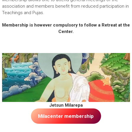
association and members benefit from reduced participation in
Teachings and Pujas.
Membership is however compulsory to follow a Retreat at the
Center.
.
Jetsun Milarepa
Milacenter
membership