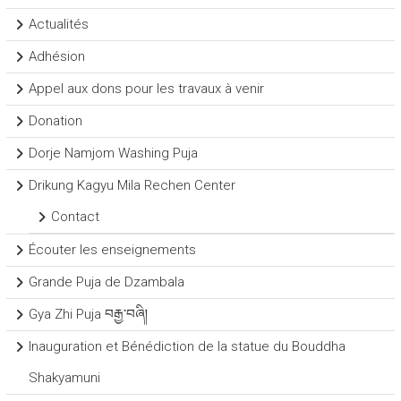
Actualités
Adhésion
Appel aux dons pour les travaux à venir
Donation
Dorje Namjom Washing Puja
Drikung Kagyu Mila Rechen Center
Contact
Écouter les enseignements
Grande Puja de Dzambala
Gya Zhi Puja བརྒྱ་བཞི།
Inauguration et Bénédiction de la statue du Bouddha
Shakyamuni