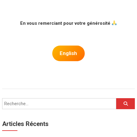
.
En vous remerciant pour votre générosité
.
English
Articles Récents