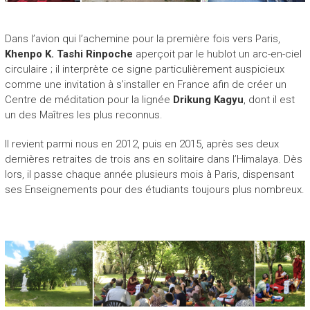
.
Dans l’avion qui l’achemine pour la première fois vers Paris,
Khenpo K. Tashi Rinpoche
aperçoit par le hublot un arc-en-ciel
circulaire ; il interprète ce signe particulièrement auspicieux
comme une invitation à s’installer en France afin de créer un
Centre de méditation pour la lignée
Drikung Kagyu
, dont il est
un des Maîtres les plus reconnus.
Il revient parmi nous en 2012, puis en 2015, après ses deux
dernières retraites de trois ans en solitaire dans l’Himalaya. Dès
lors, il passe chaque année plusieurs mois à Paris, dispensant
ses Enseignements pour des étudiants toujours plus nombreux.
.