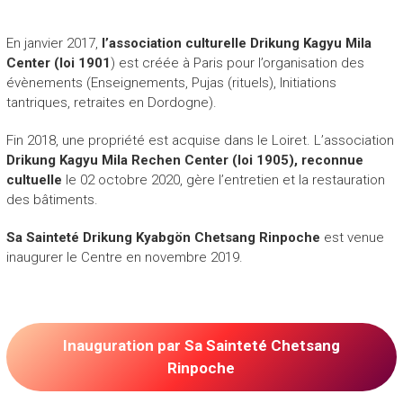
.
En janvier 2017,
l’association culturelle
Drikung Kagyu Mila
Center (loi 1901
) est créée à Paris pour l’organisation des
évènements (Enseignements, Pujas (rituels), Initiations
tantriques, retraites en Dordogne).
Fin 2018, une propriété est acquise dans le Loiret. L’association
Drikung Kagyu Mila Rechen Center (loi 1905), reconnue
cultuelle
le 02 octobre 2020, gère l’entretien et la restauration
des bâtiments.
Sa Sainteté Drikung Kyabgön Chetsang Rinpoche
est venue
inaugurer le Centre en novembre 2019.
.
Inauguration par Sa Sainteté Chetsang
Rinpoche
.