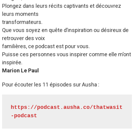
Plongez dans leurs récits captivants et découvrez
leurs moments
transformateurs.
Que vous soyez en quête d’inspiration ou désireux de
retrouver des voix
familières, ce podcast est pour vous.
Puisse ces personnes vous inspirer comme elle m’ont
inspirée.
Marion Le Paul
Pour écouter les 11 épisodes sur Ausha :
https://podcast.ausha.co/thatwasit
-podcast