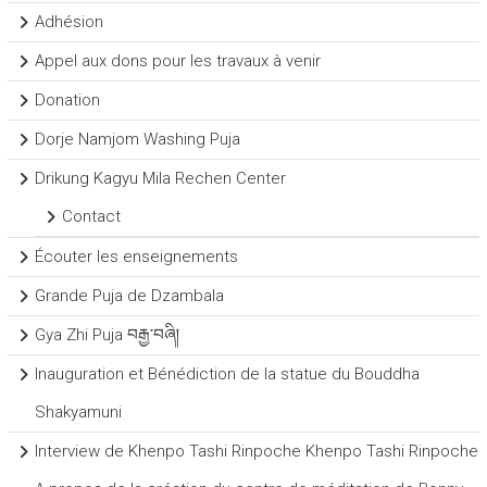
Adhésion
Appel aux dons pour les travaux à venir
Donation
Dorje Namjom Washing Puja
Drikung Kagyu Mila Rechen Center
Contact
Écouter les enseignements
Grande Puja de Dzambala
Gya Zhi Puja བརྒྱ་བཞི།
Inauguration et Bénédiction de la statue du Bouddha
Shakyamuni
Interview de Khenpo Tashi Rinpoche Khenpo Tashi Rinpoche