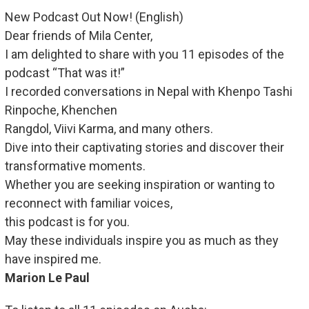
New Podcast Out Now! (English)
Dear friends of Mila Center,
I am delighted to share with you 11 episodes of the
podcast “That was it!”
I recorded conversations in Nepal with Khenpo Tashi
Rinpoche, Khenchen
Rangdol, Viivi Karma, and many others.
Dive into their captivating stories and discover their
transformative moments.
Whether you are seeking inspiration or wanting to
reconnect with familiar voices,
this podcast is for you.
May these individuals inspire you as much as they
have inspired me.
Marion Le Paul