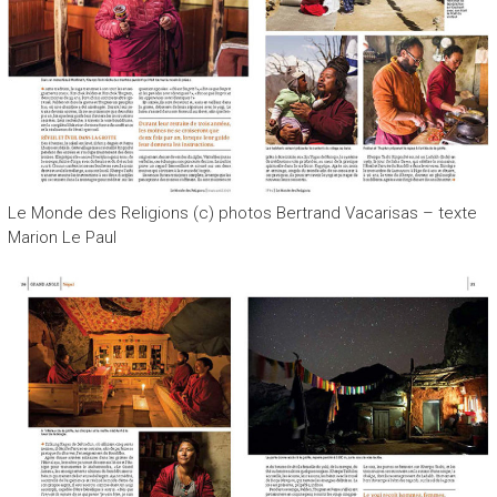
Le Monde des Religions (c) photos Bertrand Vacarisas – texte
Marion Le Paul