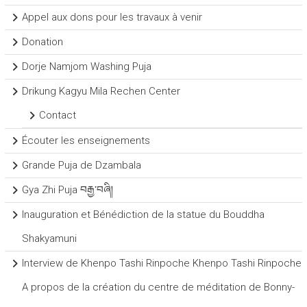
Appel aux dons pour les travaux à venir
Donation
Dorje Namjom Washing Puja
Drikung Kagyu Mila Rechen Center
Contact
Écouter les enseignements
Grande Puja de Dzambala
Gya Zhi Puja བརྒྱ་བཞི།
Inauguration et Bénédiction de la statue du Bouddha
Shakyamuni
Interview de Khenpo Tashi Rinpoche Khenpo Tashi Rinpoche
A propos de la création du centre de méditation de Bonny-