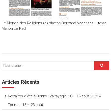
Le Monde des Religions (c) photos Bertrand Vacarisas – texte
Marion Le Paul
Articles Récents
Retraites d’été à Bonny : Vajrayogini : 8 – 13 août 2026 //
Toumo : 15 – 23 août