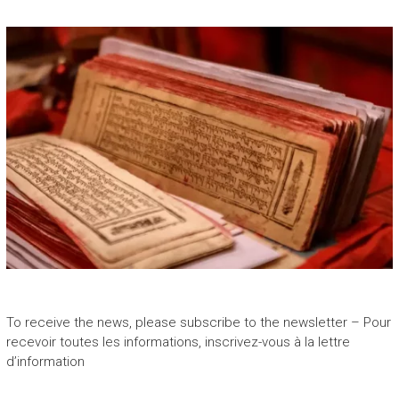
To receive the news, please subscribe to the newsletter – Pour
recevoir toutes les informations, inscrivez-vous à la lettre
d’information