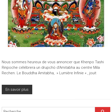
Nous sommes heureux de vous annoncer que Khenpo Tashi
Rinpoche célébrera un drupchö d’Amitabha au centre Mila
Rechen. Le Bouddha Amitabha, » Lumière Infinie « , jouit
En savoir plus