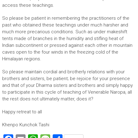
access these teachings.
So please be patient in remembering the practitioners of the
past who obtained these teachings under much harsher and
much more precarious conditions. Such as under makeshift
tents made of branches in the humidity and stifling heat of
Indian subcontinent or pressed against each other in mountain
caves open to the four winds in the freezing cold of the
Himalayan regions.
So please maintain cordial and brotherly relations with your
brothers and sisters, be patient; be rejoice for your presence
and that of your Dharma sisters and brothers and simply happy
to participate in this cycle of teaching of Venerable Naropa, all
the rest does not ultimately matter, does it?
Happy retreat to all
Khenpo Kunchok Tashi