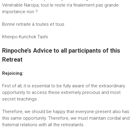
Vénérable Naropa, tout le reste n’a finalement pas grande
importance non ?
Bonne retraite à toutes et tous
Khenpo Kunchok Tashi
Rinpoche’s Advice to all participants of this
Retreat
Rejoicing:
First of all, it is essential to be fully aware of the extraordinary
opportunity to access these extremely precious and most
secret teachings.
Therefore, we should be happy that everyone present also has
this same opportunity. Therefore, we must maintain cordial and
fraternal relations with all the retreatants.