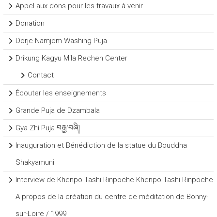
Appel aux dons pour les travaux à venir
Donation
Dorje Namjom Washing Puja
Drikung Kagyu Mila Rechen Center
Contact
Écouter les enseignements
Grande Puja de Dzambala
Gya Zhi Puja བརྒྱ་བཞི།
Inauguration et Bénédiction de la statue du Bouddha
Shakyamuni
Interview de Khenpo Tashi Rinpoche Khenpo Tashi Rinpoche
A propos de la création du centre de méditation de Bonny-
sur-Loire / 1999