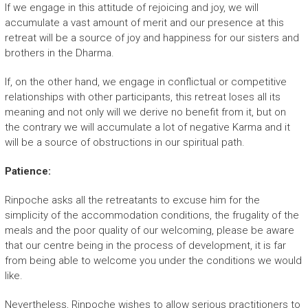
If we engage in this attitude of rejoicing and joy, we will
accumulate a vast amount of merit and our presence at this
retreat will be a source of joy and happiness for our sisters and
brothers in the Dharma.
If, on the other hand, we engage in conflictual or competitive
relationships with other participants, this retreat loses all its
meaning and not only will we derive no benefit from it, but on
the contrary we will accumulate a lot of negative Karma and it
will be a source of obstructions in our spiritual path.
Patience:
Rinpoche asks all the retreatants to excuse him for the
simplicity of the accommodation conditions, the frugality of the
meals and the poor quality of our welcoming, please be aware
that our centre being in the process of development, it is far
from being able to welcome you under the conditions we would
like.
Nevertheless, Rinpoche wishes to allow serious practitioners to