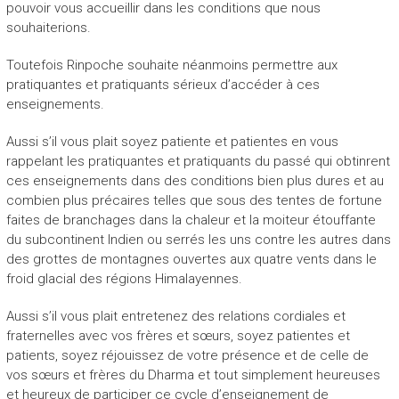
pouvoir vous accueillir dans les conditions que nous
souhaiterions.
Toutefois Rinpoche souhaite néanmoins permettre aux
pratiquantes et pratiquants sérieux d’accéder à ces
enseignements.
Aussi s’il vous plait soyez patiente et patientes en vous
rappelant les pratiquantes et pratiquants du passé qui obtinrent
ces enseignements dans des conditions bien plus dures et au
combien plus précaires telles que sous des tentes de fortune
faites de branchages dans la chaleur et la moiteur étouffante
du subcontinent Indien ou serrés les uns contre les autres dans
des grottes de montagnes ouvertes aux quatre vents dans le
froid glacial des régions Himalayennes.
Aussi s’il vous plait entretenez des relations cordiales et
fraternelles avec vos frères et sœurs, soyez patientes et
patients, soyez réjouissez de votre présence et de celle de
vos sœurs et frères du Dharma et tout simplement heureuses
et heureux de participer ce cycle d’enseignement de