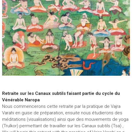
Retraite sur les Canaux subtils faisant partie du cycle du
Vénérable Naropa
Nous commencerons cette retraite par la pratique de Vajra
Varahi en guise de préparation, ensuite nous étudierons des
méditations (visualisations) ainsi que des mouvements de yoga
(Trulkor) permettant de travailler sur les Canaux subtils (Tsa) ,